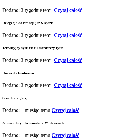
Dodano: 3 tygodnie temu
Czytaj całość
Delegacja do Francji już w sądzie
Dodano: 3 tygodnie temu
Czytaj całość
Telewizyjny zysk EHF i morderczy rytm
Dodano: 3 tygodnie temu
Czytaj całość
Rozwód z funduszem
Dodano: 3 tygodnie temu
Czytaj całość
Semafor w górę
Dodano: 1 miesiąc temu
Czytaj całość
Zamiast fety – kremówki w Wadowicach
Dodano: 1 miesiąc temu
Czytaj całość