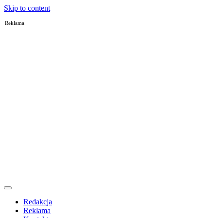
Skip to content
Reklama
Redakcja
Reklama