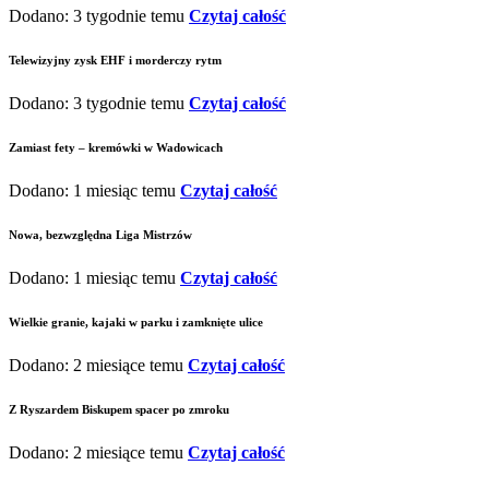
Dodano: 3 tygodnie temu
Czytaj całość
Telewizyjny zysk EHF i morderczy rytm
Dodano: 3 tygodnie temu
Czytaj całość
Zamiast fety – kremówki w Wadowicach
Dodano: 1 miesiąc temu
Czytaj całość
Nowa, bezwzględna Liga Mistrzów
Dodano: 1 miesiąc temu
Czytaj całość
Wielkie granie, kajaki w parku i zamknięte ulice
Dodano: 2 miesiące temu
Czytaj całość
Z Ryszardem Biskupem spacer po zmroku
Dodano: 2 miesiące temu
Czytaj całość