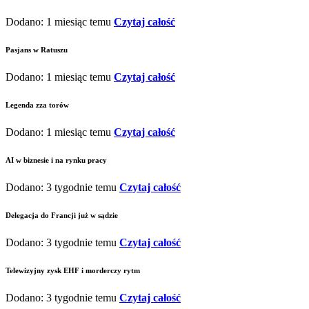
Dodano: 1 miesiąc temu
Czytaj całość
Pasjans w Ratuszu
Dodano: 1 miesiąc temu
Czytaj całość
Legenda zza torów
Dodano: 1 miesiąc temu
Czytaj całość
AI w biznesie i na rynku pracy
Dodano: 3 tygodnie temu
Czytaj całość
Delegacja do Francji już w sądzie
Dodano: 3 tygodnie temu
Czytaj całość
Telewizyjny zysk EHF i morderczy rytm
Dodano: 3 tygodnie temu
Czytaj całość