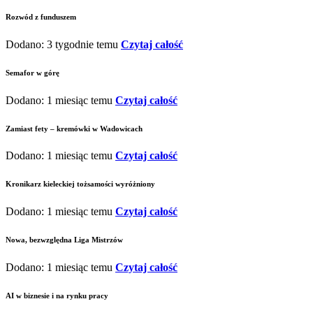
Rozwód z funduszem
Dodano: 3 tygodnie temu
Czytaj całość
Semafor w górę
Dodano: 1 miesiąc temu
Czytaj całość
Zamiast fety – kremówki w Wadowicach
Dodano: 1 miesiąc temu
Czytaj całość
Kronikarz kieleckiej tożsamości wyróżniony
Dodano: 1 miesiąc temu
Czytaj całość
Nowa, bezwzględna Liga Mistrzów
Dodano: 1 miesiąc temu
Czytaj całość
AI w biznesie i na rynku pracy