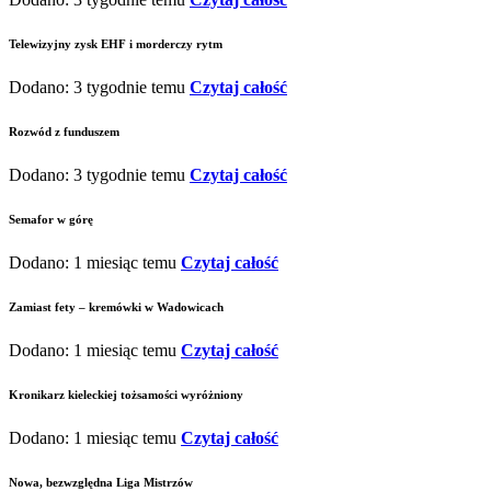
Telewizyjny zysk EHF i morderczy rytm
Dodano: 3 tygodnie temu
Czytaj całość
Rozwód z funduszem
Dodano: 3 tygodnie temu
Czytaj całość
Semafor w górę
Dodano: 1 miesiąc temu
Czytaj całość
Zamiast fety – kremówki w Wadowicach
Dodano: 1 miesiąc temu
Czytaj całość
Kronikarz kieleckiej tożsamości wyróżniony
Dodano: 1 miesiąc temu
Czytaj całość
Nowa, bezwzględna Liga Mistrzów