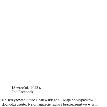
13 września 2023 r.
Fot. Facebook
Na skrzyżowaniu ulic Gosiewskiego i 1 Maja do wypadków
dochodzi często. Na organizację ruchu i bezpieczeństwo w tym