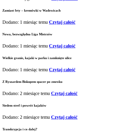
Zamiast fety – kremówki w Wadowicach
Dodano: 1 miesiąc temu
Czytaj całość
Nowa, bezwzględna Liga Mistrzów
Dodano: 1 miesiąc temu
Czytaj całość
Wielkie granie, kajaki w parku i zamknięte ulice
Dodano: 1 miesiąc temu
Czytaj całość
Z Ryszardem Biskupem spacer po zmroku
Dodano: 2 miesiące temu
Czytaj całość
Siedem stref i powrót kajaków
Dodano: 2 miesiące temu
Czytaj całość
Transkrypcja i co dalej?