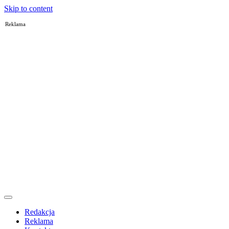
Skip to content
Reklama
Redakcja
Reklama