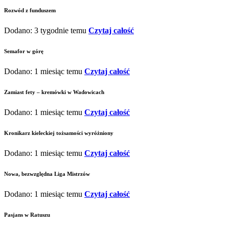
Rozwód z funduszem
Dodano: 3 tygodnie temu
Czytaj całość
Semafor w górę
Dodano: 1 miesiąc temu
Czytaj całość
Zamiast fety – kremówki w Wadowicach
Dodano: 1 miesiąc temu
Czytaj całość
Kronikarz kieleckiej tożsamości wyróżniony
Dodano: 1 miesiąc temu
Czytaj całość
Nowa, bezwzględna Liga Mistrzów
Dodano: 1 miesiąc temu
Czytaj całość
Pasjans w Ratuszu