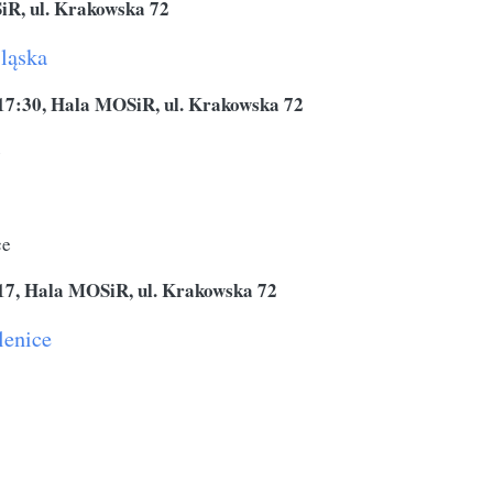
SiR, ul. Krakowska 72
ląska
. 17:30, Hala MOSiR, ul. Krakowska 72
e
ce
. 17, Hala MOSiR, ul. Krakowska 72
enice