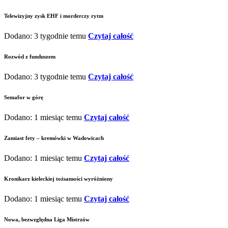
Telewizyjny zysk EHF i morderczy rytm
Dodano: 3 tygodnie temu
Czytaj całość
Rozwód z funduszem
Dodano: 3 tygodnie temu
Czytaj całość
Semafor w górę
Dodano: 1 miesiąc temu
Czytaj całość
Zamiast fety – kremówki w Wadowicach
Dodano: 1 miesiąc temu
Czytaj całość
Kronikarz kieleckiej tożsamości wyróżniony
Dodano: 1 miesiąc temu
Czytaj całość
Nowa, bezwzględna Liga Mistrzów