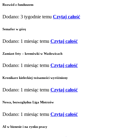
Rozwód z funduszem
Dodano: 3 tygodnie temu
Czytaj całość
Semafor w górę
Dodano: 1 miesiąc temu
Czytaj całość
Zamiast fety – kremówki w Wadowicach
Dodano: 1 miesiąc temu
Czytaj całość
Kronikarz kieleckiej tożsamości wyróżniony
Dodano: 1 miesiąc temu
Czytaj całość
Nowa, bezwzględna Liga Mistrzów
Dodano: 1 miesiąc temu
Czytaj całość
AI w biznesie i na rynku pracy