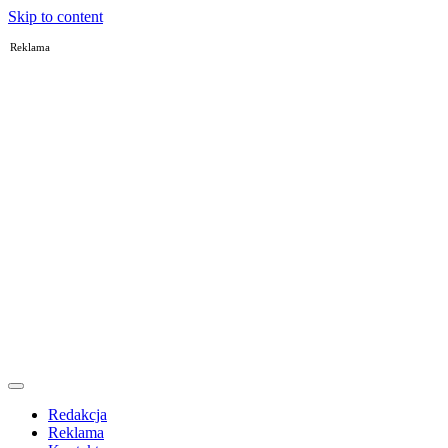
Skip to content
Reklama
Redakcja
Reklama