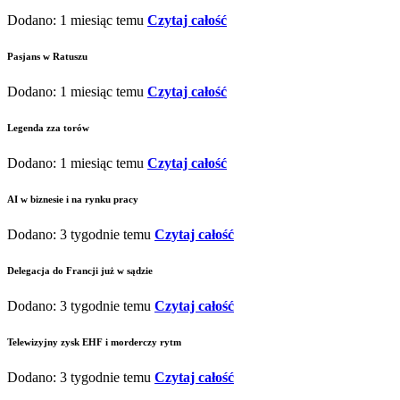
Dodano: 1 miesiąc temu
Czytaj całość
Pasjans w Ratuszu
Dodano: 1 miesiąc temu
Czytaj całość
Legenda zza torów
Dodano: 1 miesiąc temu
Czytaj całość
AI w biznesie i na rynku pracy
Dodano: 3 tygodnie temu
Czytaj całość
Delegacja do Francji już w sądzie
Dodano: 3 tygodnie temu
Czytaj całość
Telewizyjny zysk EHF i morderczy rytm
Dodano: 3 tygodnie temu
Czytaj całość