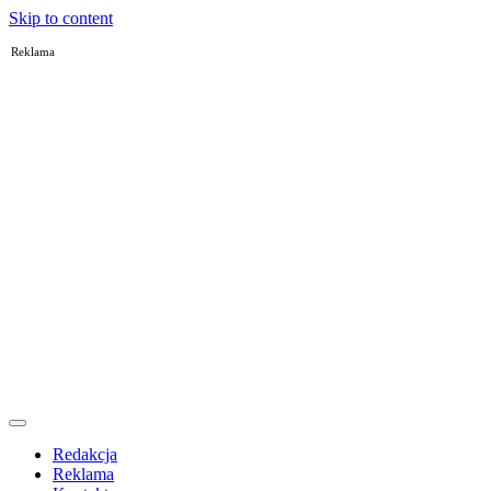
Skip to content
Reklama
Redakcja
Reklama