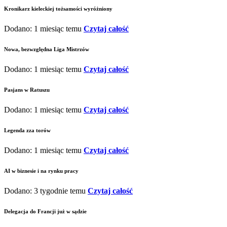
Kronikarz kieleckiej tożsamości wyróżniony
Dodano: 1 miesiąc temu
Czytaj całość
Nowa, bezwzględna Liga Mistrzów
Dodano: 1 miesiąc temu
Czytaj całość
Pasjans w Ratuszu
Dodano: 1 miesiąc temu
Czytaj całość
Legenda zza torów
Dodano: 1 miesiąc temu
Czytaj całość
AI w biznesie i na rynku pracy
Dodano: 3 tygodnie temu
Czytaj całość
Delegacja do Francji już w sądzie