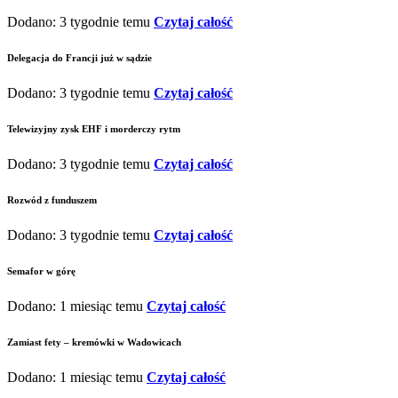
Dodano: 3 tygodnie temu
Czytaj całość
Delegacja do Francji już w sądzie
Dodano: 3 tygodnie temu
Czytaj całość
Telewizyjny zysk EHF i morderczy rytm
Dodano: 3 tygodnie temu
Czytaj całość
Rozwód z funduszem
Dodano: 3 tygodnie temu
Czytaj całość
Semafor w górę
Dodano: 1 miesiąc temu
Czytaj całość
Zamiast fety – kremówki w Wadowicach
Dodano: 1 miesiąc temu
Czytaj całość