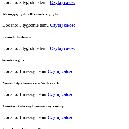
Dodano: 3 tygodnie temu
Czytaj całość
Telewizyjny zysk EHF i morderczy rytm
Dodano: 3 tygodnie temu
Czytaj całość
Rozwód z funduszem
Dodano: 3 tygodnie temu
Czytaj całość
Semafor w górę
Dodano: 1 miesiąc temu
Czytaj całość
Zamiast fety – kremówki w Wadowicach
Dodano: 1 miesiąc temu
Czytaj całość
Kronikarz kieleckiej tożsamości wyróżniony
Dodano: 1 miesiąc temu
Czytaj całość