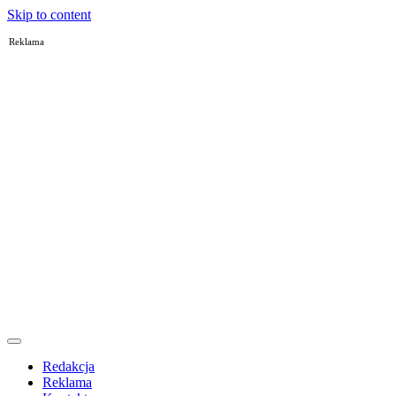
Skip to content
Reklama
Redakcja
Reklama