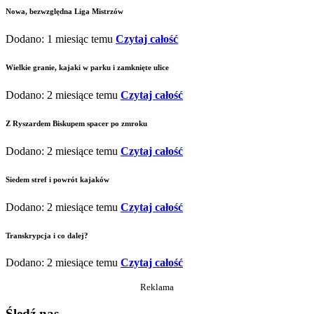
Nowa, bezwzględna Liga Mistrzów
Dodano: 1 miesiąc temu
Czytaj całość
Wielkie granie, kajaki w parku i zamknięte ulice
Dodano: 2 miesiące temu
Czytaj całość
Z Ryszardem Biskupem spacer po zmroku
Dodano: 2 miesiące temu
Czytaj całość
Siedem stref i powrót kajaków
Dodano: 2 miesiące temu
Czytaj całość
Transkrypcja i co dalej?
Dodano: 2 miesiące temu
Czytaj całość
Reklama
Śledź nas