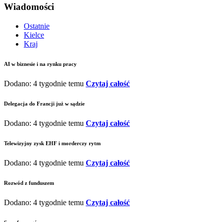
Wiadomości
Ostatnie
Kielce
Kraj
AI w biznesie i na rynku pracy
Dodano: 4 tygodnie temu
Czytaj całość
Delegacja do Francji już w sądzie
Dodano: 4 tygodnie temu
Czytaj całość
Telewizyjny zysk EHF i morderczy rytm
Dodano: 4 tygodnie temu
Czytaj całość
Rozwód z funduszem
Dodano: 4 tygodnie temu
Czytaj całość