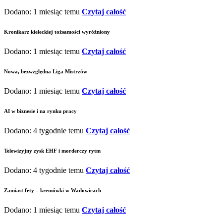
Dodano: 1 miesiąc temu
Czytaj całość
Kronikarz kieleckiej tożsamości wyróżniony
Dodano: 1 miesiąc temu
Czytaj całość
Nowa, bezwzględna Liga Mistrzów
Dodano: 1 miesiąc temu
Czytaj całość
AI w biznesie i na rynku pracy
Dodano: 4 tygodnie temu
Czytaj całość
Telewizyjny zysk EHF i morderczy rytm
Dodano: 4 tygodnie temu
Czytaj całość
Zamiast fety – kremówki w Wadowicach
Dodano: 1 miesiąc temu
Czytaj całość