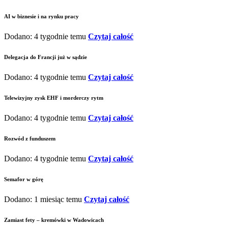
AI w biznesie i na rynku pracy
Dodano: 4 tygodnie temu
Czytaj całość
Delegacja do Francji już w sądzie
Dodano: 4 tygodnie temu
Czytaj całość
Telewizyjny zysk EHF i morderczy rytm
Dodano: 4 tygodnie temu
Czytaj całość
Rozwód z funduszem
Dodano: 4 tygodnie temu
Czytaj całość
Semafor w górę
Dodano: 1 miesiąc temu
Czytaj całość
Zamiast fety – kremówki w Wadowicach