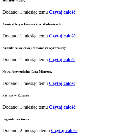
Semafor w górę
Dodano: 1 miesiąc temu
Czytaj całość
Zamiast fety – kremówki w Wadowicach
Dodano: 1 miesiąc temu
Czytaj całość
Kronikarz kieleckiej tożsamości wyróżniony
Dodano: 1 miesiąc temu
Czytaj całość
Nowa, bezwzględna Liga Mistrzów
Dodano: 1 miesiąc temu
Czytaj całość
Pasjans w Ratuszu
Dodano: 1 miesiąc temu
Czytaj całość
Legenda zza torów
Dodano: 2 miesiące temu
Czytaj całość