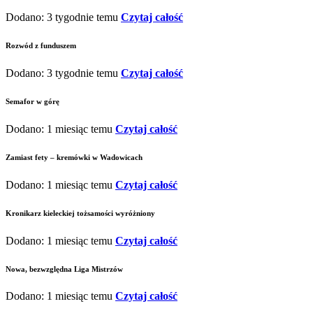
Dodano: 3 tygodnie temu
Czytaj całość
Rozwód z funduszem
Dodano: 3 tygodnie temu
Czytaj całość
Semafor w górę
Dodano: 1 miesiąc temu
Czytaj całość
Zamiast fety – kremówki w Wadowicach
Dodano: 1 miesiąc temu
Czytaj całość
Kronikarz kieleckiej tożsamości wyróżniony
Dodano: 1 miesiąc temu
Czytaj całość
Nowa, bezwzględna Liga Mistrzów
Dodano: 1 miesiąc temu
Czytaj całość