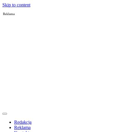
Skip to content
Reklama
Redakcja
Reklama