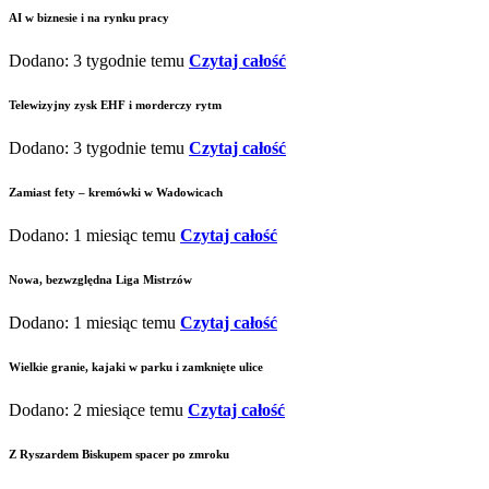
AI w biznesie i na rynku pracy
Dodano: 3 tygodnie temu
Czytaj całość
Telewizyjny zysk EHF i morderczy rytm
Dodano: 3 tygodnie temu
Czytaj całość
Zamiast fety – kremówki w Wadowicach
Dodano: 1 miesiąc temu
Czytaj całość
Nowa, bezwzględna Liga Mistrzów
Dodano: 1 miesiąc temu
Czytaj całość
Wielkie granie, kajaki w parku i zamknięte ulice
Dodano: 2 miesiące temu
Czytaj całość
Z Ryszardem Biskupem spacer po zmroku