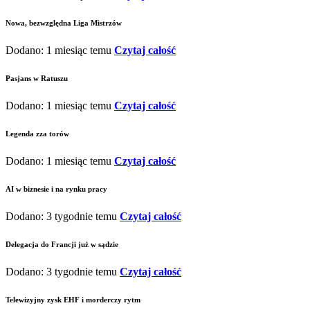
Nowa, bezwzględna Liga Mistrzów
Dodano: 1 miesiąc temu
Czytaj całość
Pasjans w Ratuszu
Dodano: 1 miesiąc temu
Czytaj całość
Legenda zza torów
Dodano: 1 miesiąc temu
Czytaj całość
AI w biznesie i na rynku pracy
Dodano: 3 tygodnie temu
Czytaj całość
Delegacja do Francji już w sądzie
Dodano: 3 tygodnie temu
Czytaj całość
Telewizyjny zysk EHF i morderczy rytm