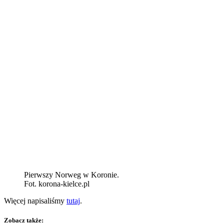
Pierwszy Norweg w Koronie.
Fot. korona-kielce.pl
Więcej napisaliśmy
tutaj
.
Zobacz także: