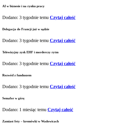
AI w biznesie i na rynku pracy
Dodano: 3 tygodnie temu
Czytaj całość
Delegacja do Francji już w sądzie
Dodano: 3 tygodnie temu
Czytaj całość
Telewizyjny zysk EHF i morderczy rytm
Dodano: 3 tygodnie temu
Czytaj całość
Rozwód z funduszem
Dodano: 3 tygodnie temu
Czytaj całość
Semafor w górę
Dodano: 1 miesiąc temu
Czytaj całość
Zamiast fety – kremówki w Wadowicach