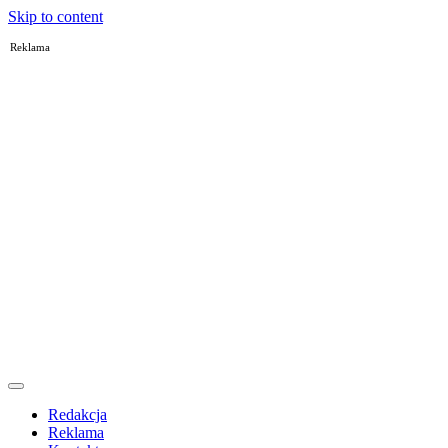
Skip to content
Reklama
Redakcja
Reklama