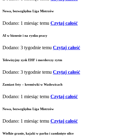
Nowa, bezwzględna Liga Mistrzów
Dodano: 1 miesiąc temu
Czytaj całość
AI w biznesie i na rynku pracy
Dodano: 3 tygodnie temu
Czytaj całość
Telewizyjny zysk EHF i morderczy rytm
Dodano: 3 tygodnie temu
Czytaj całość
Zamiast fety – kremówki w Wadowicach
Dodano: 1 miesiąc temu
Czytaj całość
Nowa, bezwzględna Liga Mistrzów
Dodano: 1 miesiąc temu
Czytaj całość
Wielkie granie, kajaki w parku i zamknięte ulice