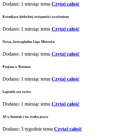
Dodano: 1 miesiąc temu
Czytaj całość
Kronikarz kieleckiej tożsamości wyróżniony
Dodano: 1 miesiąc temu
Czytaj całość
Nowa, bezwzględna Liga Mistrzów
Dodano: 1 miesiąc temu
Czytaj całość
Pasjans w Ratuszu
Dodano: 1 miesiąc temu
Czytaj całość
Legenda zza torów
Dodano: 1 miesiąc temu
Czytaj całość
AI w biznesie i na rynku pracy
Dodano: 3 tygodnie temu
Czytaj całość