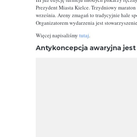
Prezydent Miasta Kielce. Trzydniowy maraton 
września. Areny zmagań to tradycyjnie hale spo
Organizatorem wydarzenia jest stowarzyszen
Więcej napisaliśmy
tutaj
.
Antykoncepcja awaryjna jest