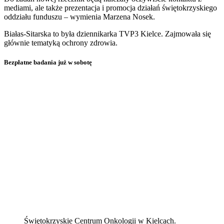
mediami, ale także prezentacja i promocja działań świętokrzyskiego
oddziału funduszu – wymienia Marzena Nosek.
Białas-Sitarska to była dziennikarka TVP3 Kielce. Zajmowała się
głównie tematyką ochrony zdrowia.
Bezpłatne badania już w sobotę
Świętokrzyskie Centrum Onkologii w Kielcach.