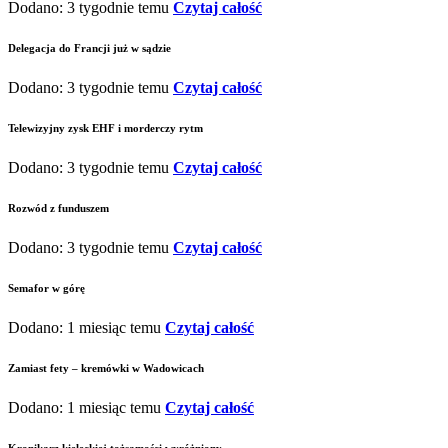
Dodano: 3 tygodnie temu
Czytaj całość
Delegacja do Francji już w sądzie
Dodano: 3 tygodnie temu
Czytaj całość
Telewizyjny zysk EHF i morderczy rytm
Dodano: 3 tygodnie temu
Czytaj całość
Rozwód z funduszem
Dodano: 3 tygodnie temu
Czytaj całość
Semafor w górę
Dodano: 1 miesiąc temu
Czytaj całość
Zamiast fety – kremówki w Wadowicach
Dodano: 1 miesiąc temu
Czytaj całość