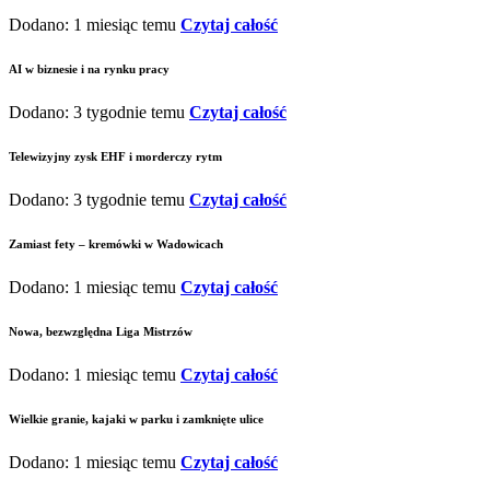
Dodano: 1 miesiąc temu
Czytaj całość
AI w biznesie i na rynku pracy
Dodano: 3 tygodnie temu
Czytaj całość
Telewizyjny zysk EHF i morderczy rytm
Dodano: 3 tygodnie temu
Czytaj całość
Zamiast fety – kremówki w Wadowicach
Dodano: 1 miesiąc temu
Czytaj całość
Nowa, bezwzględna Liga Mistrzów
Dodano: 1 miesiąc temu
Czytaj całość
Wielkie granie, kajaki w parku i zamknięte ulice
Dodano: 1 miesiąc temu
Czytaj całość