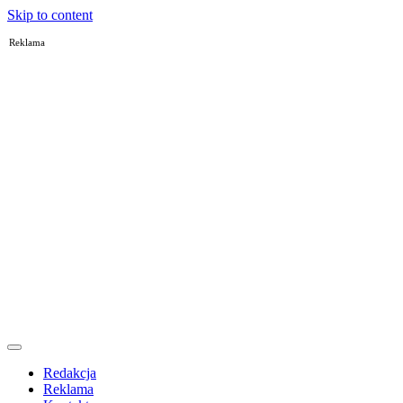
Skip to content
Reklama
Redakcja
Reklama