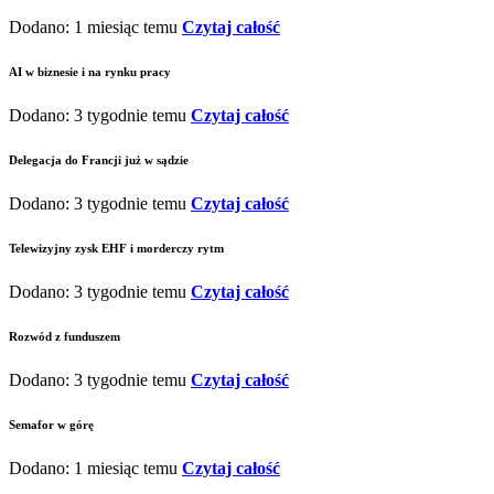
Dodano: 1 miesiąc temu
Czytaj całość
AI w biznesie i na rynku pracy
Dodano: 3 tygodnie temu
Czytaj całość
Delegacja do Francji już w sądzie
Dodano: 3 tygodnie temu
Czytaj całość
Telewizyjny zysk EHF i morderczy rytm
Dodano: 3 tygodnie temu
Czytaj całość
Rozwód z funduszem
Dodano: 3 tygodnie temu
Czytaj całość
Semafor w górę
Dodano: 1 miesiąc temu
Czytaj całość