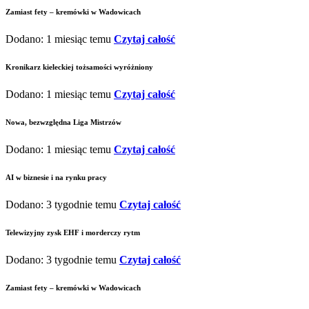
Zamiast fety – kremówki w Wadowicach
Dodano: 1 miesiąc temu
Czytaj całość
Kronikarz kieleckiej tożsamości wyróżniony
Dodano: 1 miesiąc temu
Czytaj całość
Nowa, bezwzględna Liga Mistrzów
Dodano: 1 miesiąc temu
Czytaj całość
AI w biznesie i na rynku pracy
Dodano: 3 tygodnie temu
Czytaj całość
Telewizyjny zysk EHF i morderczy rytm
Dodano: 3 tygodnie temu
Czytaj całość
Zamiast fety – kremówki w Wadowicach