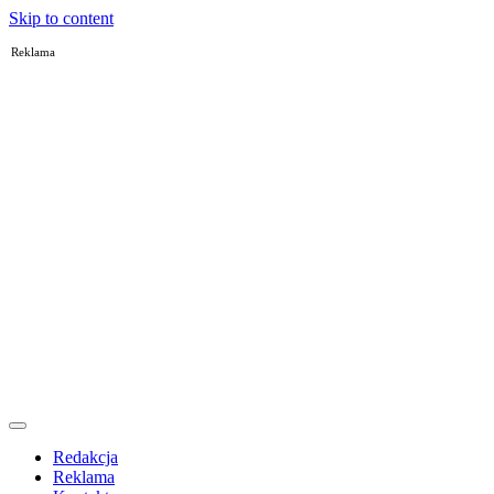
Skip to content
Reklama
Redakcja
Reklama