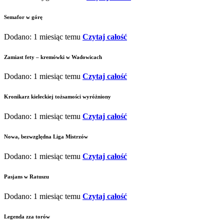
Semafor w górę
Dodano: 1 miesiąc temu
Czytaj całość
Zamiast fety – kremówki w Wadowicach
Dodano: 1 miesiąc temu
Czytaj całość
Kronikarz kieleckiej tożsamości wyróżniony
Dodano: 1 miesiąc temu
Czytaj całość
Nowa, bezwzględna Liga Mistrzów
Dodano: 1 miesiąc temu
Czytaj całość
Pasjans w Ratuszu
Dodano: 1 miesiąc temu
Czytaj całość
Legenda zza torów