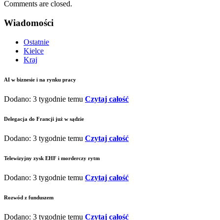
Comments are closed.
Wiadomości
Ostatnie
Kielce
Kraj
AI w biznesie i na rynku pracy
Dodano: 3 tygodnie temu
Czytaj całość
Delegacja do Francji już w sądzie
Dodano: 3 tygodnie temu
Czytaj całość
Telewizyjny zysk EHF i morderczy rytm
Dodano: 3 tygodnie temu
Czytaj całość
Rozwód z funduszem
Dodano: 3 tygodnie temu
Czytaj całość