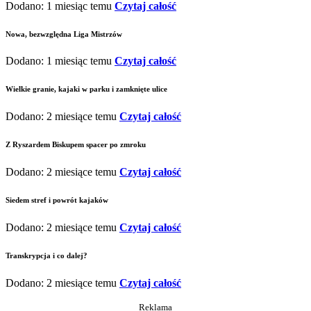
Dodano: 1 miesiąc temu
Czytaj całość
Nowa, bezwzględna Liga Mistrzów
Dodano: 1 miesiąc temu
Czytaj całość
Wielkie granie, kajaki w parku i zamknięte ulice
Dodano: 2 miesiące temu
Czytaj całość
Z Ryszardem Biskupem spacer po zmroku
Dodano: 2 miesiące temu
Czytaj całość
Siedem stref i powrót kajaków
Dodano: 2 miesiące temu
Czytaj całość
Transkrypcja i co dalej?
Dodano: 2 miesiące temu
Czytaj całość
Reklama