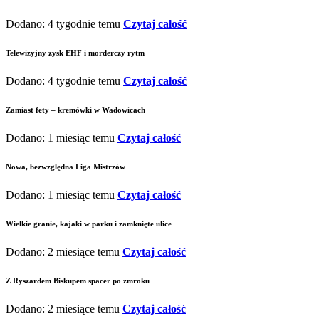
Dodano: 4 tygodnie temu
Czytaj całość
Telewizyjny zysk EHF i morderczy rytm
Dodano: 4 tygodnie temu
Czytaj całość
Zamiast fety – kremówki w Wadowicach
Dodano: 1 miesiąc temu
Czytaj całość
Nowa, bezwzględna Liga Mistrzów
Dodano: 1 miesiąc temu
Czytaj całość
Wielkie granie, kajaki w parku i zamknięte ulice
Dodano: 2 miesiące temu
Czytaj całość
Z Ryszardem Biskupem spacer po zmroku
Dodano: 2 miesiące temu
Czytaj całość