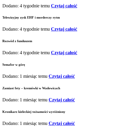
Dodano: 4 tygodnie temu
Czytaj całość
Telewizyjny zysk EHF i morderczy rytm
Dodano: 4 tygodnie temu
Czytaj całość
Rozwód z funduszem
Dodano: 4 tygodnie temu
Czytaj całość
Semafor w górę
Dodano: 1 miesiąc temu
Czytaj całość
Zamiast fety – kremówki w Wadowicach
Dodano: 1 miesiąc temu
Czytaj całość
Kronikarz kieleckiej tożsamości wyróżniony
Dodano: 1 miesiąc temu
Czytaj całość