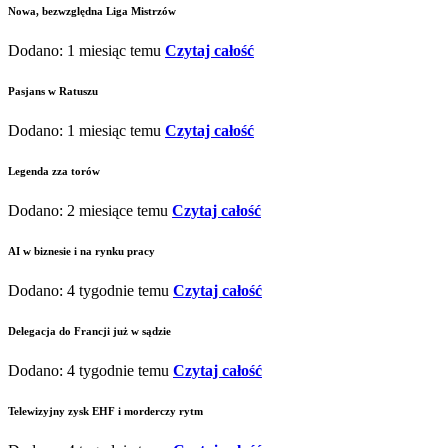
Nowa, bezwzględna Liga Mistrzów
Dodano: 1 miesiąc temu
Czytaj całość
Pasjans w Ratuszu
Dodano: 1 miesiąc temu
Czytaj całość
Legenda zza torów
Dodano: 2 miesiące temu
Czytaj całość
AI w biznesie i na rynku pracy
Dodano: 4 tygodnie temu
Czytaj całość
Delegacja do Francji już w sądzie
Dodano: 4 tygodnie temu
Czytaj całość
Telewizyjny zysk EHF i morderczy rytm