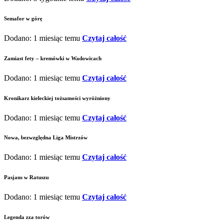
Semafor w górę
Dodano: 1 miesiąc temu
Czytaj całość
Zamiast fety – kremówki w Wadowicach
Dodano: 1 miesiąc temu
Czytaj całość
Kronikarz kieleckiej tożsamości wyróżniony
Dodano: 1 miesiąc temu
Czytaj całość
Nowa, bezwzględna Liga Mistrzów
Dodano: 1 miesiąc temu
Czytaj całość
Pasjans w Ratuszu
Dodano: 1 miesiąc temu
Czytaj całość
Legenda zza torów