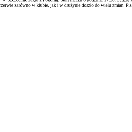
przerwie zarówno w klubie, jak i w drużynie doszło do wielu zmian. Pi