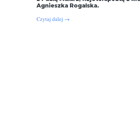
Agnieszka Rogalska.
Czytaj dalej
→