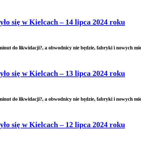
ło się w Kielcach – 14 lipca 2024 roku
 minut do likwidacji?, a obwodnicy nie będzie, fabryki i nowych mi
ło się w Kielcach – 13 lipca 2024 roku
 minut do likwidacji?, a obwodnicy nie będzie, fabryki i nowych mi
ło się w Kielcach – 12 lipca 2024 roku