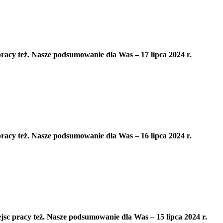
pracy też. Nasze podsumowanie dla Was – 17 lipca 2024 r.
pracy też. Nasze podsumowanie dla Was – 16 lipca 2024 r.
ejsc pracy też. Nasze podsumowanie dla Was – 15 lipca 2024 r.