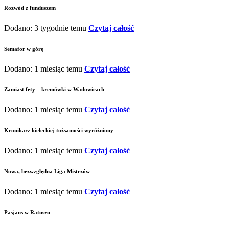
Rozwód z funduszem
Dodano: 3 tygodnie temu
Czytaj całość
Semafor w górę
Dodano: 1 miesiąc temu
Czytaj całość
Zamiast fety – kremówki w Wadowicach
Dodano: 1 miesiąc temu
Czytaj całość
Kronikarz kieleckiej tożsamości wyróżniony
Dodano: 1 miesiąc temu
Czytaj całość
Nowa, bezwzględna Liga Mistrzów
Dodano: 1 miesiąc temu
Czytaj całość
Pasjans w Ratuszu