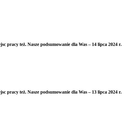
ejsc pracy też. Nasze podsumowanie dla Was – 14 lipca 2024 r.
ejsc pracy też. Nasze podsumowanie dla Was – 13 lipca 2024 r.