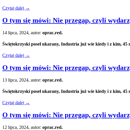
Czytaj dalej
→
O tym się mówi: Nie przegap, czyli wydarzy
14 lipca, 2024, autor:
oprac.red.
Świętokrzyski poseł ukarany, Industria już wie kiedy i z kim, 45
Czytaj dalej
→
O tym się mówi: Nie przegap, czyli wydarzy
13 lipca, 2024, autor:
oprac.red.
Świętokrzyski poseł ukarany, Industria już wie kiedy i z kim, 45
Czytaj dalej
→
O tym się mówi: Nie przegap, czyli wydarzy
12 lipca, 2024, autor:
oprac.red.