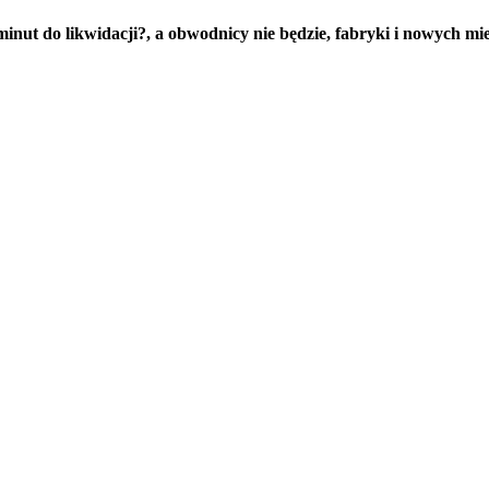
 minut do likwidacji?, a obwodnicy nie będzie, fabryki i nowych mi