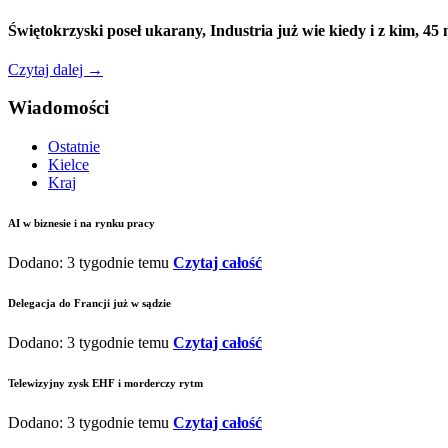
Świętokrzyski poseł ukarany, Industria już wie kiedy i z kim, 45
Czytaj dalej
→
Wiadomości
Ostatnie
Kielce
Kraj
AI w biznesie i na rynku pracy
Dodano: 3 tygodnie temu
Czytaj całość
Delegacja do Francji już w sądzie
Dodano: 3 tygodnie temu
Czytaj całość
Telewizyjny zysk EHF i morderczy rytm
Dodano: 3 tygodnie temu
Czytaj całość