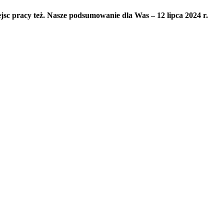
ejsc pracy też. Nasze podsumowanie dla Was – 12 lipca 2024 r.