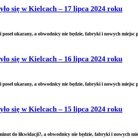
ło się w Kielcach – 17 lipca 2024 roku
i poseł ukarany, a obwodnicy nie będzie, fabryki i nowych miejsc 
ło się w Kielcach – 16 lipca 2024 roku
i poseł ukarany, a obwodnicy nie będzie, fabryki i nowych miejsc 
ło się w Kielcach – 15 lipca 2024 roku
 minut do likwidacji?, a obwodnicy nie będzie, fabryki i nowych mi