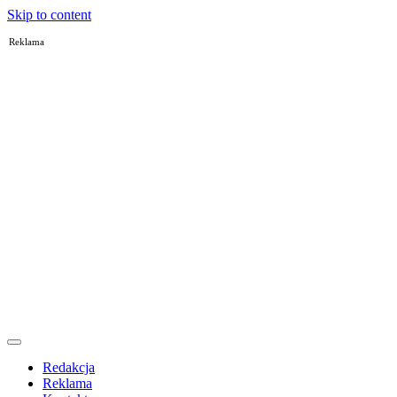
Skip to content
Reklama
Redakcja
Reklama