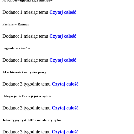
Nowa, bezwzględna Liga Mistrzów
Dodano: 1 miesiąc temu
Czytaj całość
Pasjans w Ratuszu
Dodano: 1 miesiąc temu
Czytaj całość
Legenda zza torów
Dodano: 1 miesiąc temu
Czytaj całość
AI w biznesie i na rynku pracy
Dodano: 3 tygodnie temu
Czytaj całość
Delegacja do Francji już w sądzie
Dodano: 3 tygodnie temu
Czytaj całość
Telewizyjny zysk EHF i morderczy rytm
Dodano: 3 tygodnie temu
Czytaj całość