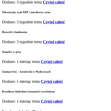
Dodano: 3 tygodnie temu
Czytaj całość
Telewizyjny zysk EHF i morderczy rytm
Dodano: 3 tygodnie temu
Czytaj całość
Rozwód z funduszem
Dodano: 3 tygodnie temu
Czytaj całość
Semafor w górę
Dodano: 1 miesiąc temu
Czytaj całość
Zamiast fety – kremówki w Wadowicach
Dodano: 1 miesiąc temu
Czytaj całość
Kronikarz kieleckiej tożsamości wyróżniony
Dodano: 1 miesiąc temu
Czytaj całość