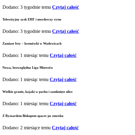
Dodano: 3 tygodnie temu
Czytaj całość
Telewizyjny zysk EHF i morderczy rytm
Dodano: 3 tygodnie temu
Czytaj całość
Zamiast fety – kremówki w Wadowicach
Dodano: 1 miesiąc temu
Czytaj całość
Nowa, bezwzględna Liga Mistrzów
Dodano: 1 miesiąc temu
Czytaj całość
Wielkie granie, kajaki w parku i zamknięte ulice
Dodano: 1 miesiąc temu
Czytaj całość
Z Ryszardem Biskupem spacer po zmroku
Dodano: 2 miesiące temu
Czytaj całość