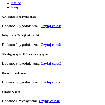
Kielce
Kraj
AI w biznesie i na rynku pracy
Dodano: 3 tygodnie temu
Czytaj całość
Delegacja do Francji już w sądzie
Dodano: 3 tygodnie temu
Czytaj całość
Telewizyjny zysk EHF i morderczy rytm
Dodano: 3 tygodnie temu
Czytaj całość
Rozwód z funduszem
Dodano: 3 tygodnie temu
Czytaj całość
Semafor w górę
Dodano: 1 miesiąc temu
Czytaj całość