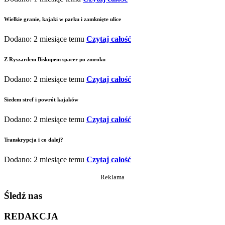
Wielkie granie, kajaki w parku i zamknięte ulice
Dodano: 2 miesiące temu
Czytaj całość
Z Ryszardem Biskupem spacer po zmroku
Dodano: 2 miesiące temu
Czytaj całość
Siedem stref i powrót kajaków
Dodano: 2 miesiące temu
Czytaj całość
Transkrypcja i co dalej?
Dodano: 2 miesiące temu
Czytaj całość
Reklama
Śledź nas
REDAKCJA