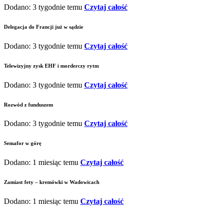
Dodano: 3 tygodnie temu
Czytaj całość
Delegacja do Francji już w sądzie
Dodano: 3 tygodnie temu
Czytaj całość
Telewizyjny zysk EHF i morderczy rytm
Dodano: 3 tygodnie temu
Czytaj całość
Rozwód z funduszem
Dodano: 3 tygodnie temu
Czytaj całość
Semafor w górę
Dodano: 1 miesiąc temu
Czytaj całość
Zamiast fety – kremówki w Wadowicach
Dodano: 1 miesiąc temu
Czytaj całość