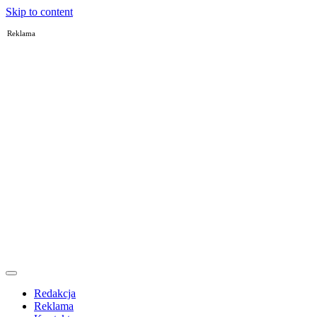
Skip to content
Reklama
Redakcja
Reklama