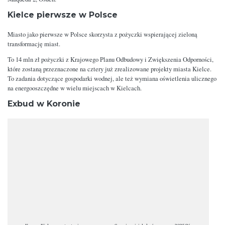
Kielce pierwsze w Polsce
Miasto jako pierwsze w Polsce skorzysta z pożyczki wspierającej zieloną
transformację miast.
To 14 mln zł pożyczki z Krajowego Planu Odbudowy i Zwiększenia Odporności,
które zostaną przeznaczone na cztery już zrealizowane projekty miasta Kielce.
To zadania dotyczące gospodarki wodnej, ale też wymiana oświetlenia ulicznego
na energooszczędne w wielu miejscach w Kielcach.
Exbud w Koronie