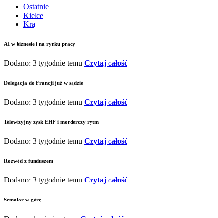
Ostatnie
Kielce
Kraj
AI w biznesie i na rynku pracy
Dodano: 3 tygodnie temu
Czytaj całość
Delegacja do Francji już w sądzie
Dodano: 3 tygodnie temu
Czytaj całość
Telewizyjny zysk EHF i morderczy rytm
Dodano: 3 tygodnie temu
Czytaj całość
Rozwód z funduszem
Dodano: 3 tygodnie temu
Czytaj całość
Semafor w górę