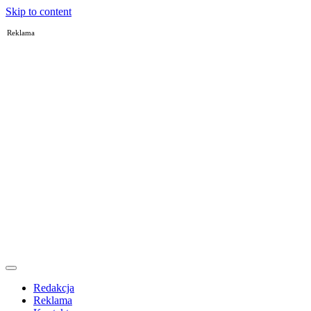
Skip to content
Reklama
Redakcja
Reklama