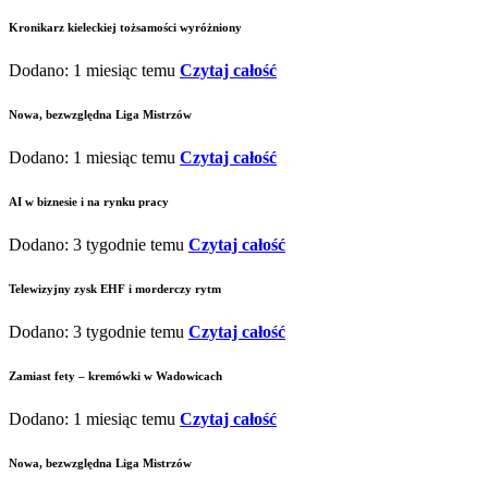
Kronikarz kieleckiej tożsamości wyróżniony
Dodano: 1 miesiąc temu
Czytaj całość
Nowa, bezwzględna Liga Mistrzów
Dodano: 1 miesiąc temu
Czytaj całość
AI w biznesie i na rynku pracy
Dodano: 3 tygodnie temu
Czytaj całość
Telewizyjny zysk EHF i morderczy rytm
Dodano: 3 tygodnie temu
Czytaj całość
Zamiast fety – kremówki w Wadowicach
Dodano: 1 miesiąc temu
Czytaj całość
Nowa, bezwzględna Liga Mistrzów