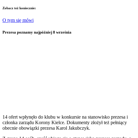
Zobacz też koniecznie:
O tym się mówi
Prezesa poznamy najpóźniej 8 września
14 ofert wpłynęło do klubu w konkursie na stanowisko prezesa i
członka zarządu Korony Kielce. Dokumenty złożył też pełniący
obecnie obowiązki prezesa Karol Jakubczyk.