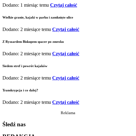
Dodano: 1 miesiąc temu
Czytaj całość
Wielkie granie, kajaki w parku i zamknięte ulice
Dodano: 2 miesiące temu
Czytaj całość
Z Ryszardem Biskupem spacer po zmroku
Dodano: 2 miesiące temu
Czytaj całość
Siedem stref i powrót kajaków
Dodano: 2 miesiące temu
Czytaj całość
Transkrypcja i co dalej?
Dodano: 2 miesiące temu
Czytaj całość
Reklama
Śledź nas