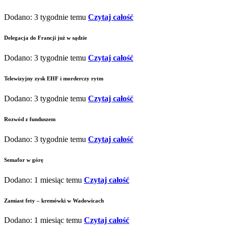
Dodano: 3 tygodnie temu
Czytaj całość
Delegacja do Francji już w sądzie
Dodano: 3 tygodnie temu
Czytaj całość
Telewizyjny zysk EHF i morderczy rytm
Dodano: 3 tygodnie temu
Czytaj całość
Rozwód z funduszem
Dodano: 3 tygodnie temu
Czytaj całość
Semafor w górę
Dodano: 1 miesiąc temu
Czytaj całość
Zamiast fety – kremówki w Wadowicach
Dodano: 1 miesiąc temu
Czytaj całość