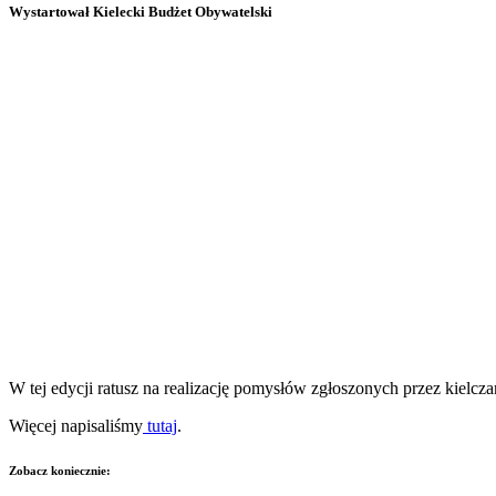
Wystartował Kielecki Budżet Obywatelski
W tej edycji ratusz na realizację pomysłów zgłoszonych przez kielcza
Więcej napisaliśmy
tutaj
.
Zobacz koniecznie: