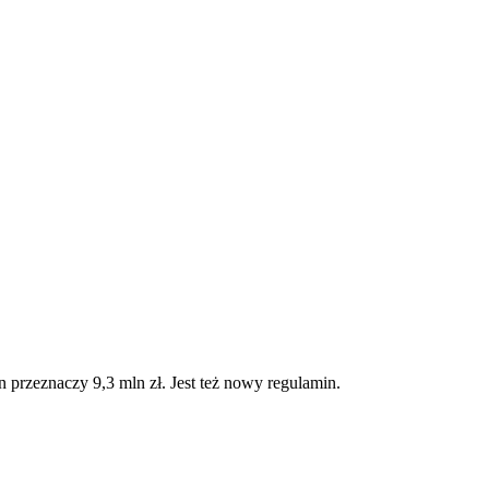
n przeznaczy 9,3 mln zł. Jest też nowy regulamin.