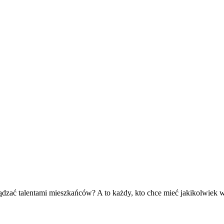
ządzać talentami mieszkańców? A to każdy, kto chce mieć jakikolwiek