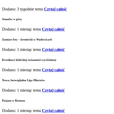
Dodano: 3 tygodnie temu
Czytaj całość
Semafor w górę
Dodano: 1 miesiąc temu
Czytaj całość
Zamiast fety – kremówki w Wadowicach
Dodano: 1 miesiąc temu
Czytaj całość
Kronikarz kieleckiej tożsamości wyróżniony
Dodano: 1 miesiąc temu
Czytaj całość
Nowa, bezwzględna Liga Mistrzów
Dodano: 1 miesiąc temu
Czytaj całość
Pasjans w Ratuszu
Dodano: 1 miesiąc temu
Czytaj całość