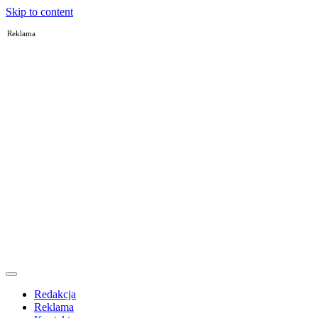
Skip to content
Reklama
Redakcja
Reklama