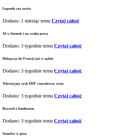
Legenda zza torów
Dodano: 1 miesiąc temu
Czytaj całość
AI w biznesie i na rynku pracy
Dodano: 3 tygodnie temu
Czytaj całość
Delegacja do Francji już w sądzie
Dodano: 3 tygodnie temu
Czytaj całość
Telewizyjny zysk EHF i morderczy rytm
Dodano: 3 tygodnie temu
Czytaj całość
Rozwód z funduszem
Dodano: 3 tygodnie temu
Czytaj całość
Semafor w górę