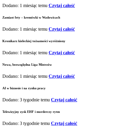
Dodano: 1 miesiąc temu
Czytaj całość
Zamiast fety – kremówki w Wadowicach
Dodano: 1 miesiąc temu
Czytaj całość
Kronikarz kieleckiej tożsamości wyróżniony
Dodano: 1 miesiąc temu
Czytaj całość
Nowa, bezwzględna Liga Mistrzów
Dodano: 1 miesiąc temu
Czytaj całość
AI w biznesie i na rynku pracy
Dodano: 3 tygodnie temu
Czytaj całość
Telewizyjny zysk EHF i morderczy rytm
Dodano: 3 tygodnie temu
Czytaj całość