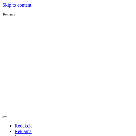
Skip to content
Reklama
Redakcja
Reklama